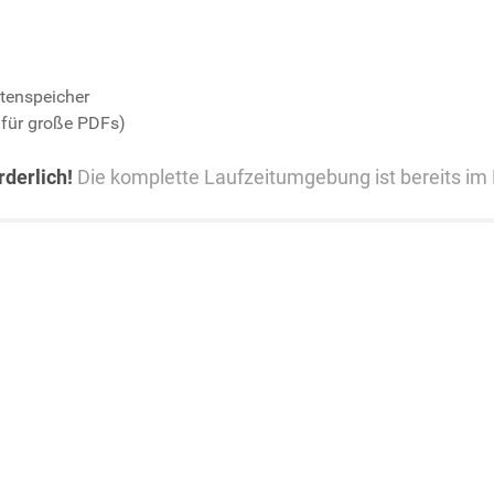
tenspeicher
für große PDFs)
rderlich!
Die komplette Laufzeitumgebung ist bereits im