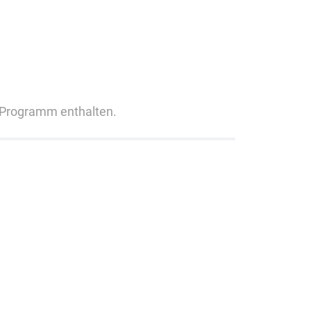
 Programm enthalten.