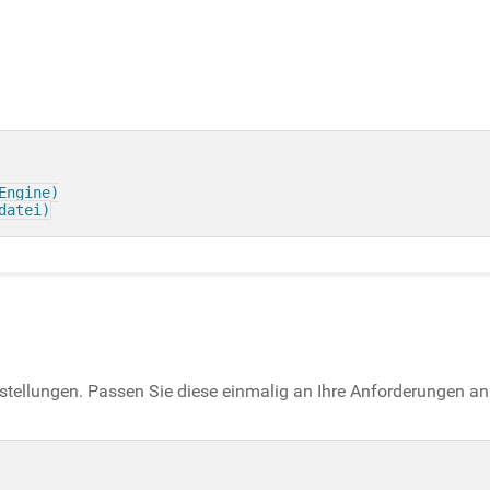
ngine)

nstellungen. Passen Sie diese einmalig an Ihre Anforderungen an