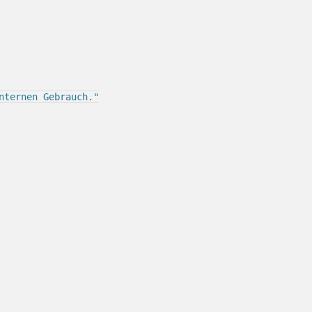
nternen Gebrauch."