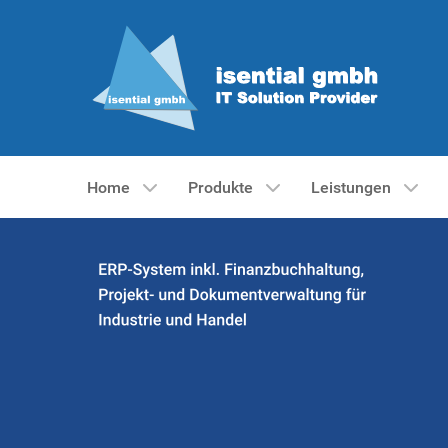
Home
Produkte
Leistungen