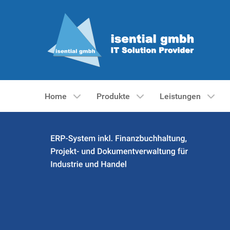
Home
Produkte
Leistungen