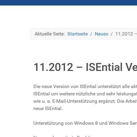
Aktuelle Seite:
Startseite
Neues
11.2012 –
11.2012 – ISEntial V
Die neue Version von ISEntial unterstützt alle a
ISEntial um weitere nützliche und sehr leistun
wie u. a. E-Mail-Unterstützung ergänzt. Die Arbe
neue ISEntial.
Unterstützung von Windows 8 und Windows Ser