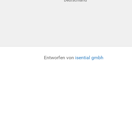
Entworfen von
isential gmbh