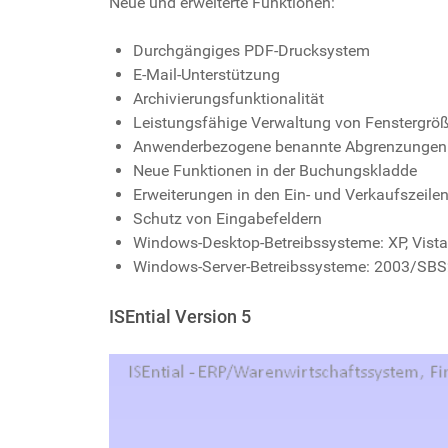
Neue und erweiterte Funktionen:
Durchgängiges PDF-Drucksystem
E-Mail-Unterstützung
Archivierungsfunktionalität
Leistungsfähige Verwaltung von Fenstergröß
Anwenderbezogene benannte Abgrenzungen
Neue Funktionen in der Buchungskladde
Erweiterungen in den Ein- und Verkaufszeile
Schutz von Eingabefeldern
Windows-Desktop-Betreibssysteme: XP, Vista,
Windows-Server-Betreibssysteme: 2003/SB
ISEntial Version 5