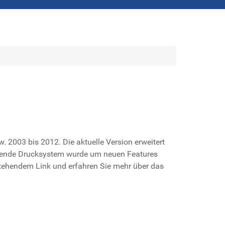
. 2003 bis 2012. Die aktuelle Version erweitert
ragende Drucksystem wurde um neuen Features
chstehendem Link und erfahren Sie mehr über das