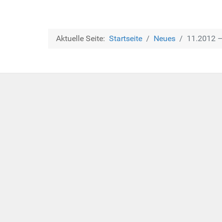
Aktuelle Seite:
Startseite
Neues
11.2012 –