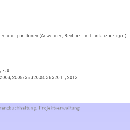
en und -positionen (Anwender-, Rechner- und Instanzbezogen)
n
 7, 8
S2003, 2008/SBS2008, SBS2011, 2012