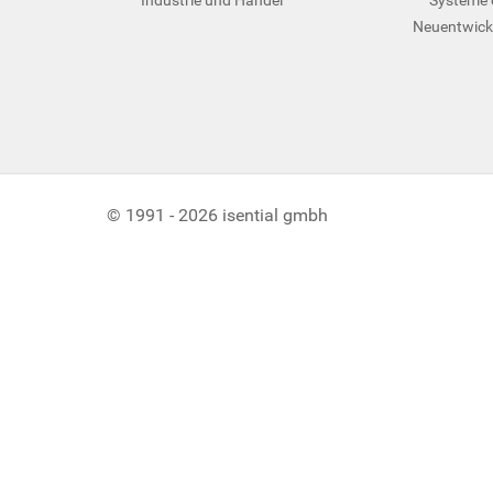
Neuentwick
© 1991 - 2026 isential gmbh