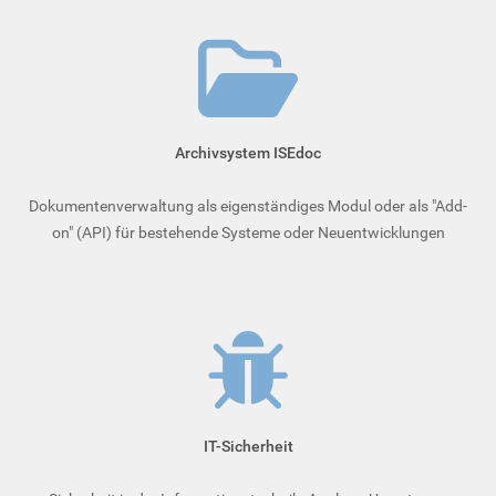
Archivsystem ISEdoc
Dokumentenverwaltung als eigenständiges Modul oder als "Add-
on" (API) für bestehende Systeme oder Neuentwicklungen
IT-Sicherheit