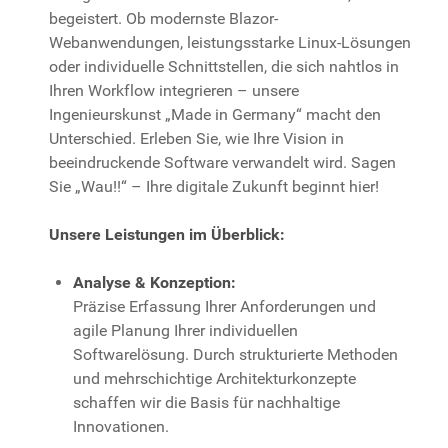
begeistert. Ob modernste Blazor-
Webanwendungen, leistungsstarke Linux-Lösungen
oder individuelle Schnittstellen, die sich nahtlos in
Ihren Workflow integrieren – unsere
Ingenieurskunst „Made in Germany“ macht den
Unterschied. Erleben Sie, wie Ihre Vision in
beeindruckende Software verwandelt wird. Sagen
Sie „Wau!!“ – Ihre digitale Zukunft beginnt hier!
Unsere Leistungen im Überblick:
Analyse & Konzeption:
Präzise Erfassung Ihrer Anforderungen und
agile Planung Ihrer individuellen
Softwarelösung. Durch strukturierte Methoden
und mehrschichtige Architekturkonzepte
schaffen wir die Basis für nachhaltige
Innovationen.