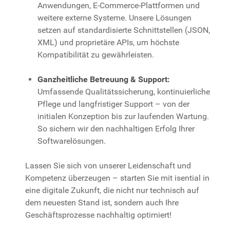
Anwendungen, E-Commerce-Plattformen und
weitere externe Systeme. Unsere Lösungen
setzen auf standardisierte Schnittstellen (JSON,
XML) und proprietäre APIs, um höchste
Kompatibilität zu gewährleisten.
Ganzheitliche Betreuung & Support:
Umfassende Qualitätssicherung, kontinuierliche
Pflege und langfristiger Support – von der
initialen Konzeption bis zur laufenden Wartung.
So sichern wir den nachhaltigen Erfolg Ihrer
Softwarelösungen.
Lassen Sie sich von unserer Leidenschaft und
Kompetenz überzeugen – starten Sie mit isential in
eine digitale Zukunft, die nicht nur technisch auf
dem neuesten Stand ist, sondern auch Ihre
Geschäftsprozesse nachhaltig optimiert!