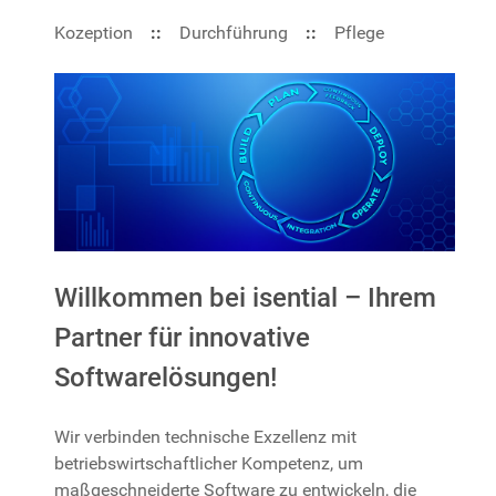
Kozeption
::
Durchführung
::
Pflege
Willkommen bei isential – Ihrem
Partner für innovative
Softwarelösungen!
Wir verbinden technische Exzellenz mit
betriebswirtschaftlicher Kompetenz, um
maßgeschneiderte Software zu entwickeln, die