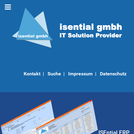
Kontakt
|
Suche
|
Impressum
|
Datenschutz
ISEntial ERP