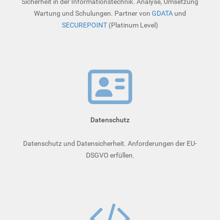
Sicherheit in der Informationstechnik. Analyse, Umsetzung
Wartung und Schulungen. Partner von
GDATA
und
SECUREPOINT
(Platinum Level)
Datenschutz
Datenschutz und Datensicherheit. Anforderungen der EU-
DSGVO erfüllen.