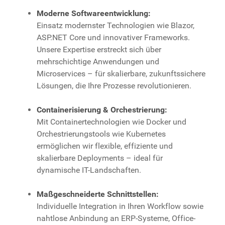
Moderne Softwareentwicklung:
Einsatz modernster Technologien wie Blazor,
ASP.NET Core und innovativer Frameworks.
Unsere Expertise erstreckt sich über
mehrschichtige Anwendungen und
Microservices – für skalierbare, zukunftssichere
Lösungen, die Ihre Prozesse revolutionieren.
Containerisierung & Orchestrierung:
Mit Containertechnologien wie Docker und
Orchestrierungstools wie Kubernetes
ermöglichen wir flexible, effiziente und
skalierbare Deployments – ideal für
dynamische IT-Landschaften.
Maßgeschneiderte Schnittstellen:
Individuelle Integration in Ihren Workflow sowie
nahtlose Anbindung an ERP-Systeme, Office-