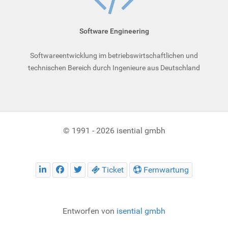
Soft­ware­ Engineering
Softwareentwicklung im betriebswirtschaftlichen und
technischen Bereich durch Ingenieure aus Deutschland
© 1991 - 2026 isential gmbh
Ticket
Fernwartung
Entworfen von
isential gmbh