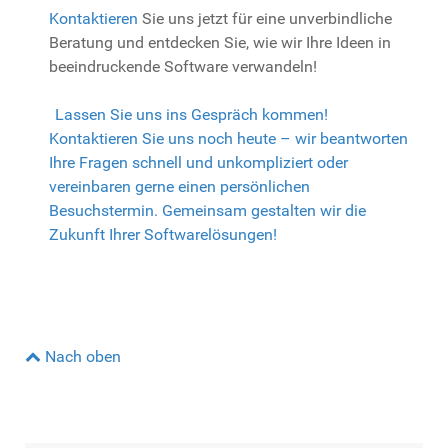
Kontaktieren
Sie uns jetzt für eine unverbindliche
Beratung und entdecken Sie, wie wir Ihre Ideen in
beeindruckende Software verwandeln!
Lassen Sie uns ins Gespräch kommen!
Kontaktieren Sie uns noch heute – wir beantworten
Ihre Fragen schnell und unkompliziert oder
vereinbaren gerne einen persönlichen
Besuchstermin. Gemeinsam gestalten wir die
Zukunft Ihrer Softwarelösungen!
Nach oben