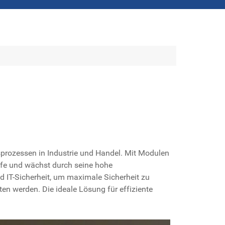
rozessen in Industrie und Handel. Mit Modulen
fe und wächst durch seine hohe
 IT-Sicherheit, um maximale Sicherheit zu
en werden. Die ideale Lösung für effiziente