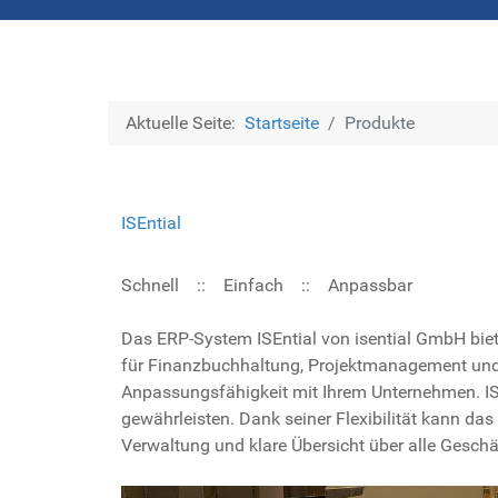
Aktuelle Seite:
Startseite
Produkte
ISEntial
Schnell :: Einfach :: Anpassbar
Das ERP-System ISEntial von isential GmbH bie
für Finanzbuchhaltung, Projektmanagement und 
Anpassungsfähigkeit mit Ihrem Unternehmen. ISE
gewährleisten. Dank seiner Flexibilität kann da
Verwaltung und klare Übersicht über alle Geschä