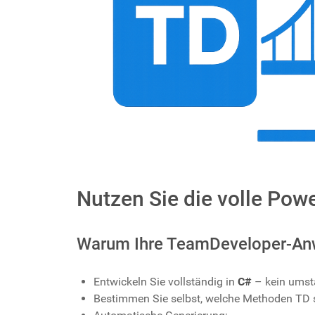
Nutzen Sie die volle Pow
Warum Ihre TeamDeveloper-An
Entwickeln Sie vollständig in
C#
– kein umst
Bestimmen Sie selbst, welche Methoden TD 