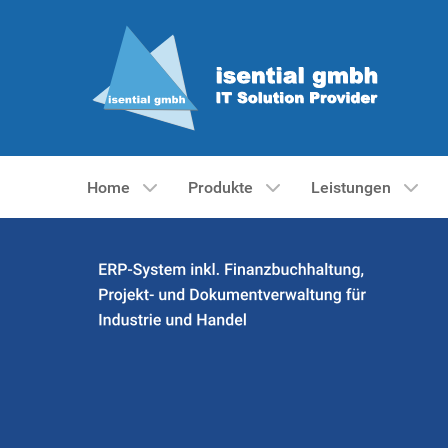
Home
Produkte
Leistungen