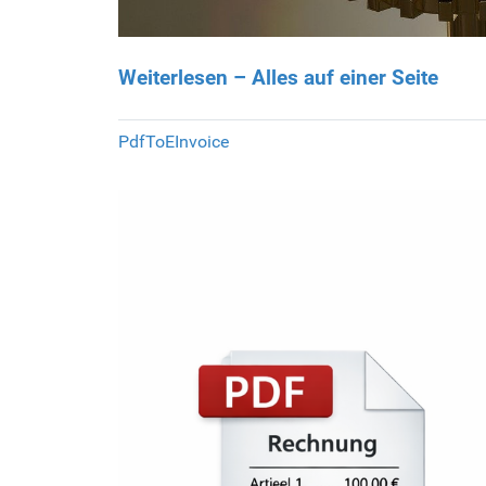
Weiterlesen – Alles auf einer Seite
PdfToEInvoice