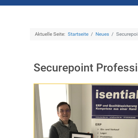
Aktuelle Seite:
Startseite
Neues
Securepoi
Securepoint Professi