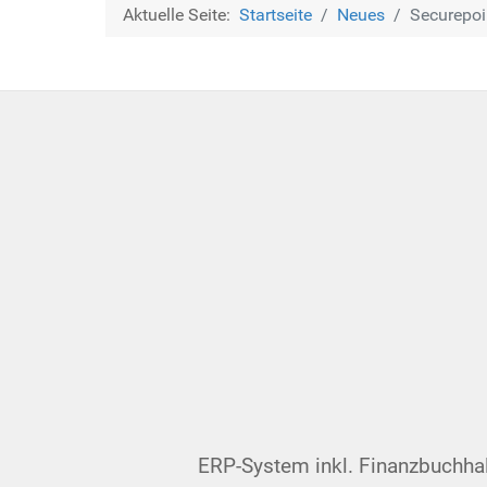
Aktuelle Seite:
Startseite
Neues
Securepoi
ERP-System inkl. Finanzbuchhaltu