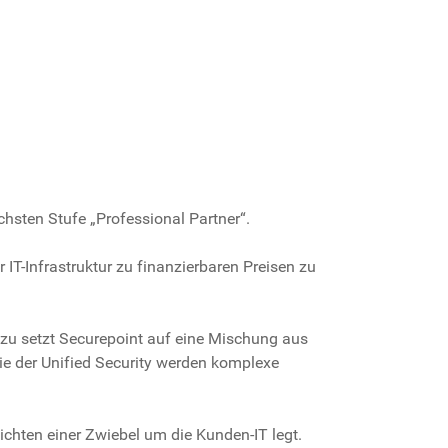
chsten Stufe „Professional Partner“.
IT-Infrastruktur zu finanzierbaren Preisen zu
Dazu setzt Securepoint auf eine Mischung aus
ie der Unified Security werden komplexe
ichten einer Zwiebel um die Kunden-IT legt.