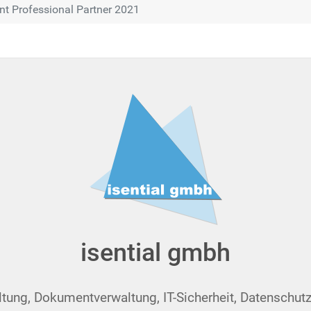
nt Professional Partner 2021
isential gmbh
ng, Dokumentverwaltung, IT-Sicherheit, Datenschutz, S