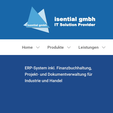
Home
Produkte
Leistungen