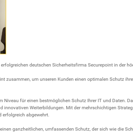
 erfolgreichen deutschen Sicherheitsfirma Securepoint in der hö
oint zusammen, um unseren Kunden einen optimalen Schutz ihrer 
tem Niveau für einen bestmöglichen Schutz Ihrer IT und Daten. 
d innovativen Weiterbildungen. Mit der mehrschichtigen Strateg
 erfolgreich abgewehrt.
einen ganzheitlichen, umfassenden Schutz, der sich wie die Sch