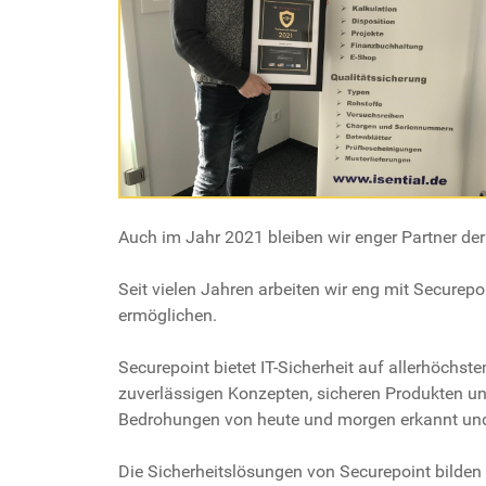
Auch im Jahr 2021 bleiben wir enger Partner der
Seit vielen Jahren arbeiten wir eng mit Securep
ermöglichen.
Securepoint bietet IT-Sicherheit auf allerhöchs
zuverlässigen Konzepten, sicheren Produkten un
Bedrohungen von heute und morgen erkannt und
Die Sicherheitslösungen von Securepoint bilden 