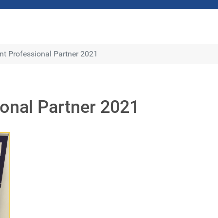
nt Professional Partner 2021
onal Partner 2021